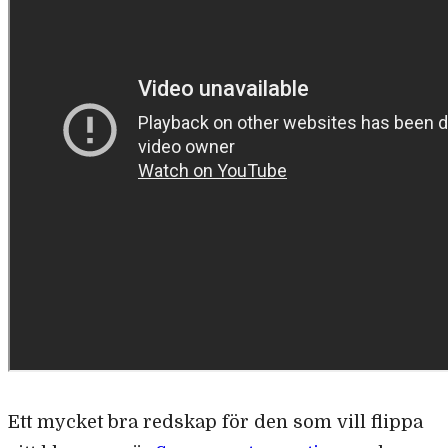
Ett mycket bra redskap för den som vill flippa