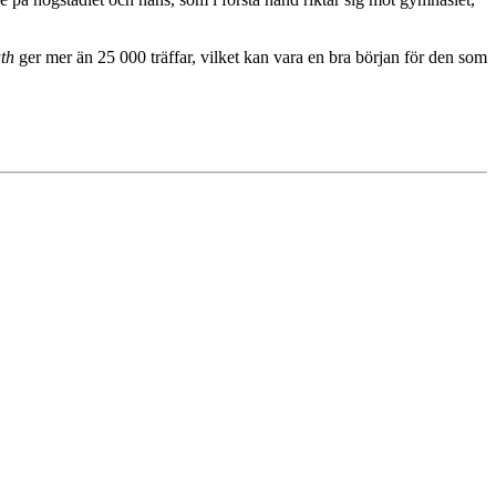
th
ger mer än 25 000 träffar, vilket kan vara en bra början för den som